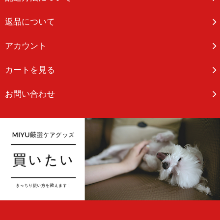
返品について
アカウント
カートを見る
お問い合わせ