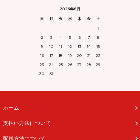
2026年8月
日
月
火
水
木
金
土
1
2
3
4
5
6
7
8
9
10
11
12
13
14
15
16
17
18
19
20
21
22
23
24
25
26
27
28
29
30
31
ホーム
支払い方法について
配送方法について