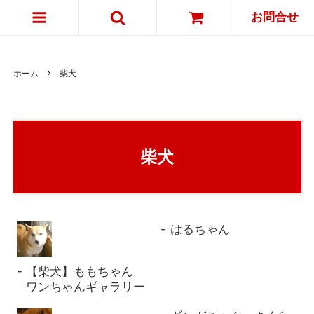
お問合せ
ホーム
柴犬
柴犬
はるちゃん
【柴犬】ももちゃん
ワンちゃんギャラリー