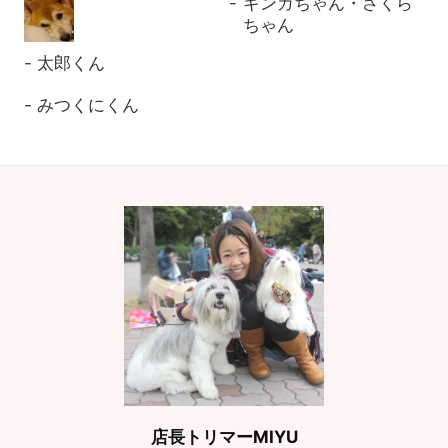
ギンガちゃん・さくら
ちゃん
太郎くん
みつくにくん
店長トリマーMIYU