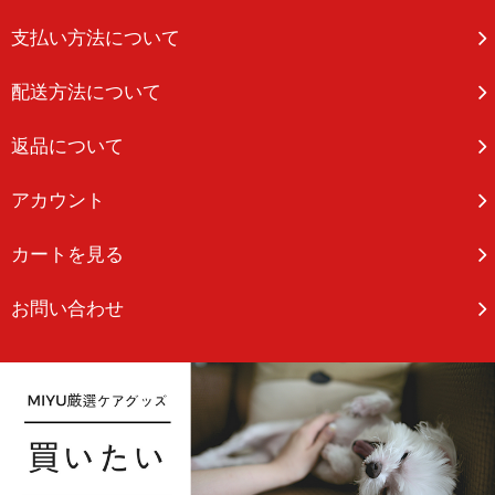
支払い方法について
配送方法について
返品について
アカウント
カートを見る
お問い合わせ