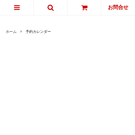
お問合せ
ホーム
予約カレンダー