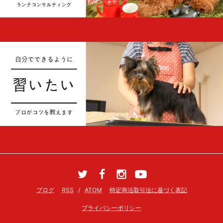
ブログ
RSS
/
ATOM
特定商法取引法に基づく表記
プライバシーポリシー