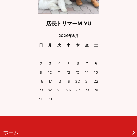
店長トリマーMIYU
2026年8月
日
月
火
水
木
金
土
1
2
3
4
5
6
7
8
9
10
11
12
13
14
15
16
17
18
19
20
21
22
23
24
25
26
27
28
29
30
31
ホーム