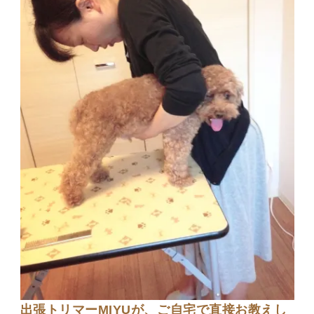
出張トリマーMIYUが、ご自宅で直接お教えし