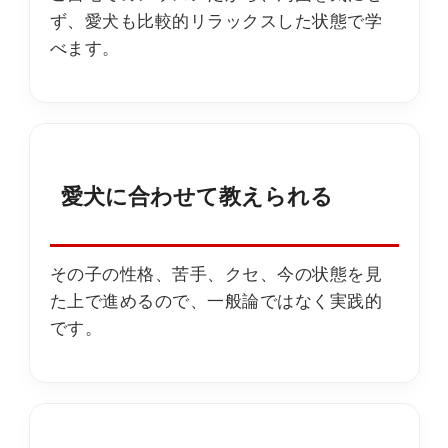
ず、愛犬も比較的リラックスした状態で学
べます。
愛犬に合わせて教えられる
その子の性格、苦手、クセ、今の状態を見
た上で進めるので、一般論ではなく実践的
です。