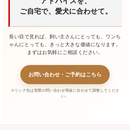
アドバイスを、
ご自宅で、愛犬に合わせて。
長い目で見れば、飼い主さんにとっても、ワンち
ゃんにとっても、きっと大きな価値になります。
まずはお気軽にご相談ください。
お問い合わせ・ご予約はこちら
※リンク先は実際の問い合わせ導線に合わせて調整してくださ
い。