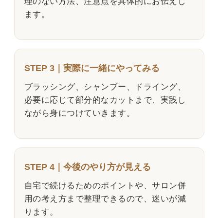
理のない方法、注意点を具体的にお伝えし
ます。
STEP 3｜実際に一緒にやってみる
ブラッシング、シャンプー、ドライング、
必要に応じて部分的なカットまで、実践し
ながら身につけていきます。
STEP 4｜今後のやり方が見える
自宅で続けるためのポイントや、サロン併
用の考え方まで整理できるので、迷いが減
ります。