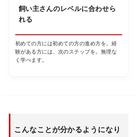
飼い主さんのレベルに合わせら
れる
初めての方には初めての方の進め方を。経
験がある方には、次のステップを。無理な
く学べます。
こんなことが分かるようになり