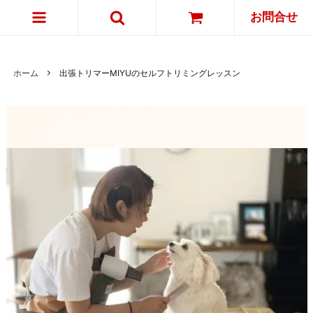
お問合せ
ホーム
出張トリマーMIYUのセルフトリミングレッスン