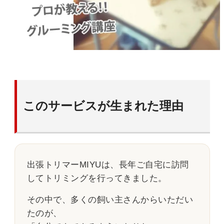
このサービスが生まれた理由
出張トリマーMIYUは、長年ご自宅に訪問
してトリミングを行ってきました。
その中で、多くの飼い主さんからいただい
たのが、