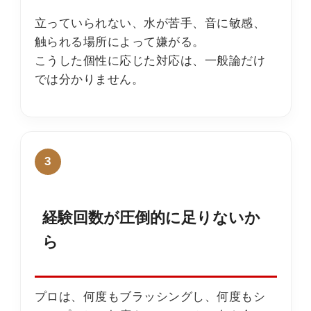
立っていられない、水が苦手、音に敏感、
触られる場所によって嫌がる。
こうした個性に応じた対応は、一般論だけ
では分かりません。
3
経験回数が圧倒的に足りないか
ら
プロは、何度もブラッシングし、何度もシ