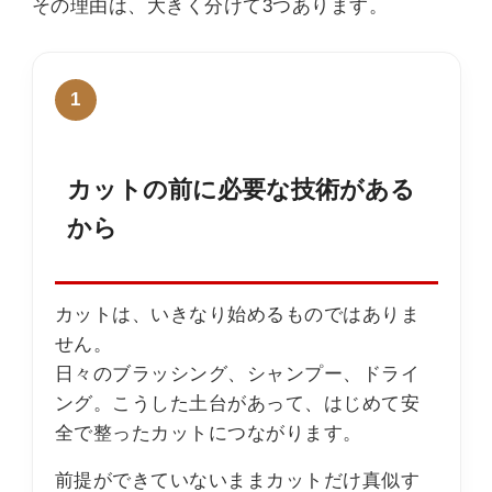
その理由は、大きく分けて3つあります。
1
カットの前に必要な技術がある
から
カットは、いきなり始めるものではありま
せん。
日々のブラッシング、シャンプー、ドライ
ング。こうした土台があって、はじめて安
全で整ったカットにつながります。
前提ができていないままカットだけ真似す