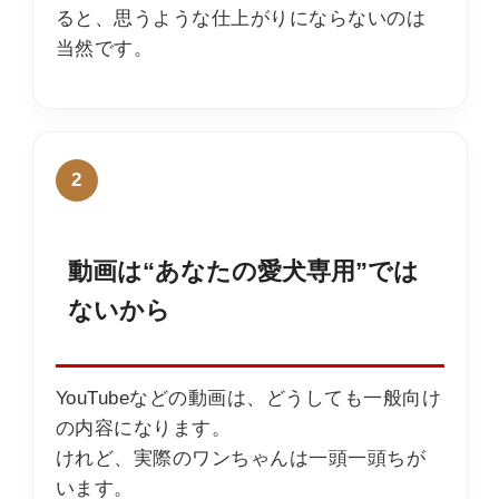
ると、思うような仕上がりにならないのは
当然です。
2
動画は“あなたの愛犬専用”では
ないから
YouTubeなどの動画は、どうしても一般向け
の内容になります。
けれど、実際のワンちゃんは一頭一頭ちが
います。