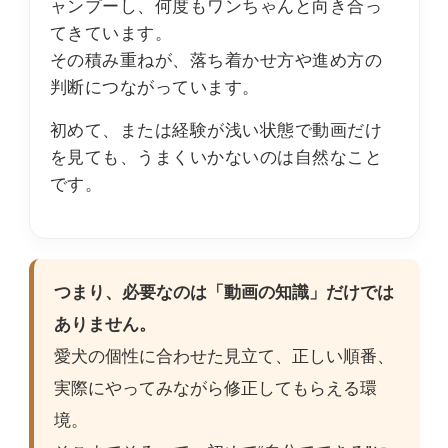
ャンプーし、何度もワンちゃんと向き合っ
てきています。
その積み重ねが、落ち着かせ方や進め方の
判断につながっています。
初めて、または経験が浅い状態で動画だけ
を見ても、うまくいかないのは自然なこと
です。
つまり、必要なのは「動画の知識」だけでは
ありません。
愛犬の個性に合わせた見立て、正しい順番、
実際にやってみながら修正してもらえる環
境。