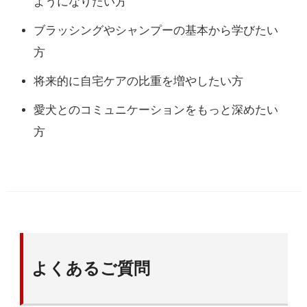
ようになりたい方
ブラッシングやシャンプーの基本から学びたい
方
将来的に自宅ケアの比重を増やしたい方
愛犬とのコミュニケーションをもっと深めたい
方
よくあるご質問