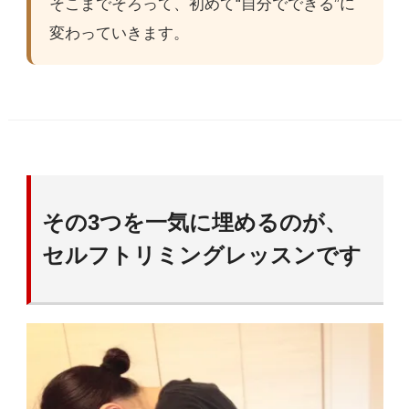
そこまでそろって、初めて“自分でできる”に
変わっていきます。
その3つを一気に埋めるのが、
セルフトリミングレッスンです