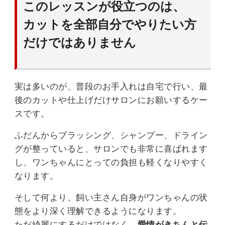
このレッスンが役立つのは、
カットを全部自分でやりたい方
だけではありません
実は多いのが、普段のお手入れは自宅で行い、最
後のカットや仕上げだけサロンにお願いするケー
スです。
ふだんからブラッシング、シャンプー、ドライン
グが整っていると、サロンでも非常に喜ばれます
し、ワンちゃんにとっての負担も軽くなりやすく
なります。
そして何より、飼い主さん自身がワンちゃんの状
態をより深く理解できるようになります。
ただ綺麗にするだけではなく、
愛情がきちんと伝