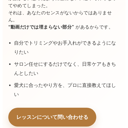
てやめてしまった。
それは、あなたのセンスがないからではありませ
ん。
“動画だけでは埋まらない部分”
があるからです。
自分でトリミングやお手入れができるようにな
りたい
サロン任せにするだけでなく、日常ケアもきち
んとしたい
愛犬に合ったやり方を、プロに直接教えてほし
い
レッスンについて問い合わせる