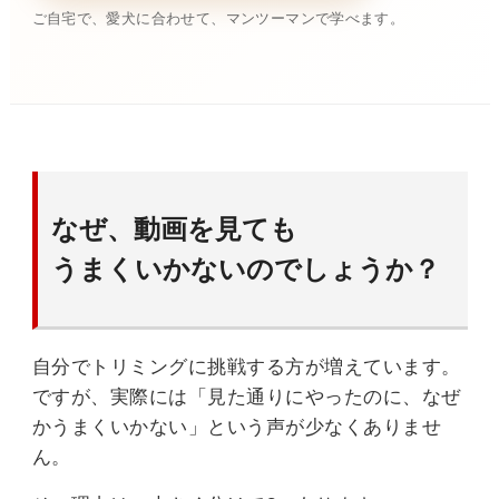
ご自宅で、愛犬に合わせて、マンツーマンで学べます。
なぜ、動画を見ても
うまくいかないのでしょうか？
自分でトリミングに挑戦する方が増えています。
ですが、実際には「見た通りにやったのに、なぜ
かうまくいかない」という声が少なくありませ
ん。