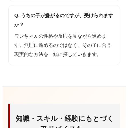
Q. うちの子が嫌がるのですが、受けられます
か？
ワンちゃんの性格や反応を見ながら進めま
す。無理に進めるのではなく、その子に合う
現実的な方法を一緒に探していきます。
知識・スキル・経験にもとづく