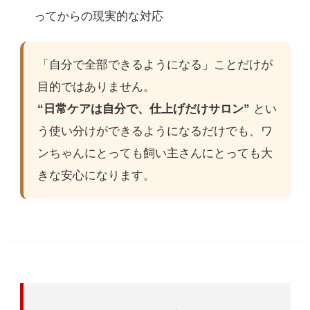
ってからの現実的な対応
「自分で全部できるようになる」ことだけが
目的ではありません。
“日常ケアは自分で、仕上げだけサロン”
とい
う使い分けができるようになるだけでも、ワ
ンちゃんにとっても飼い主さんにとっても大
きな安心になります。