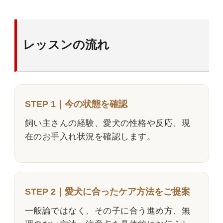
レッスンの流れ
STEP 1｜今の状態を確認
飼い主さんの経験、愛犬の性格や反応、現
在のお手入れ状況を確認します。
STEP 2｜愛犬に合ったケア方法をご提案
一般論ではなく、その子に合う進め方、無