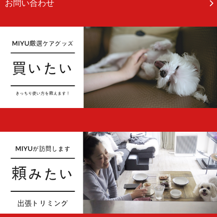
お問い合わせ