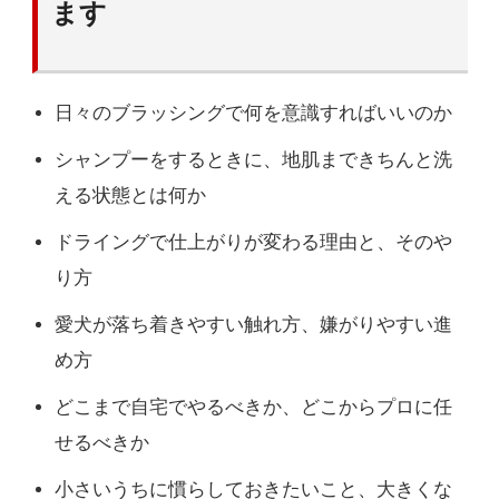
ます
日々のブラッシングで何を意識すればいいのか
シャンプーをするときに、地肌まできちんと洗
える状態とは何か
ドライングで仕上がりが変わる理由と、そのや
り方
愛犬が落ち着きやすい触れ方、嫌がりやすい進
め方
どこまで自宅でやるべきか、どこからプロに任
せるべきか
小さいうちに慣らしておきたいこと、大きくな