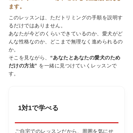
ます。
このレッスンは、ただトリミングの手順を説明す
るだけではありません。
あなたが今どのくらいできているのか、愛犬がど
んな性格なのか、どこまで無理なく進められるの
か。
そこを見ながら、
“あなたとあなたの愛犬のため
だけの方法”
を一緒に見つけていくレッスンで
す。
1対1で学べる
ご自宅でのレッスンだから、周囲を気にせ