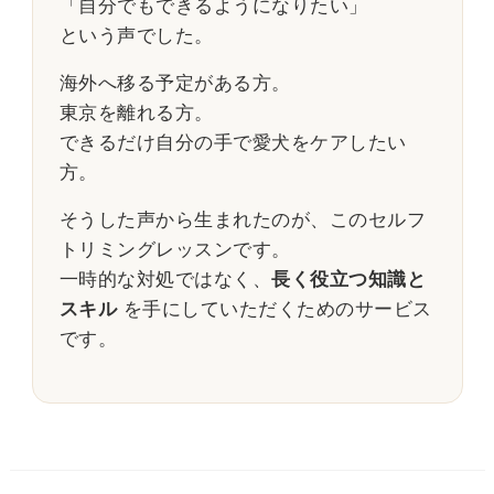
「自分でもできるようになりたい」
という声でした。
海外へ移る予定がある方。
東京を離れる方。
できるだけ自分の手で愛犬をケアしたい
方。
そうした声から生まれたのが、このセルフ
トリミングレッスンです。
一時的な対処ではなく、
長く役立つ知識と
スキル
を手にしていただくためのサービス
です。