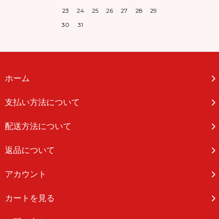
23
24
25
26
27
28
29
30
31
ホーム
支払い方法について
配送方法について
返品について
アカウント
カートを見る