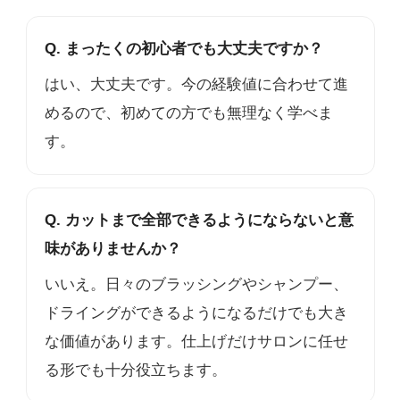
Q. まったくの初心者でも大丈夫ですか？
はい、大丈夫です。今の経験値に合わせて進
めるので、初めての方でも無理なく学べま
す。
Q. カットまで全部できるようにならないと意
味がありませんか？
いいえ。日々のブラッシングやシャンプー、
ドライングができるようになるだけでも大き
な価値があります。仕上げだけサロンに任せ
る形でも十分役立ちます。