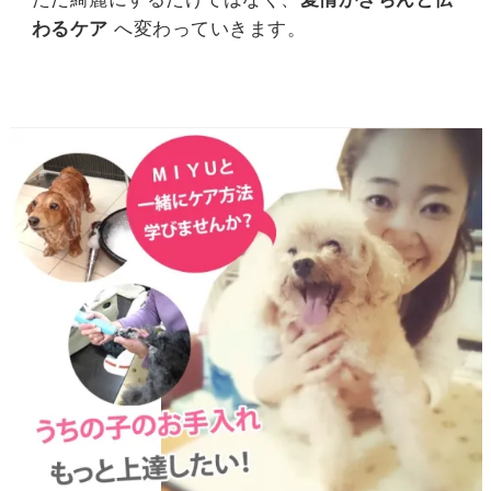
わるケア
へ変わっていきます。