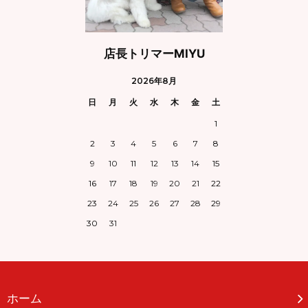
店長トリマーMIYU
2026年8月
日
月
火
水
木
金
土
1
2
3
4
5
6
7
8
9
10
11
12
13
14
15
16
17
18
19
20
21
22
23
24
25
26
27
28
29
30
31
ホーム