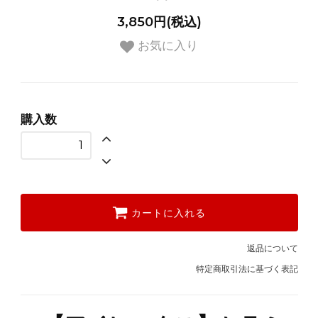
3,850円(税込)
お気に入り
購入数
カートに入れる
返品について
特定商取引法に基づく表記