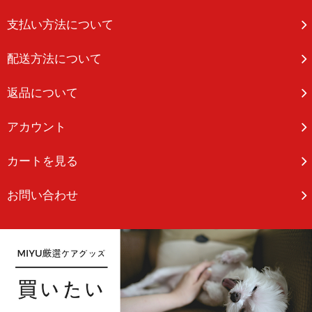
支払い方法について
配送方法について
返品について
アカウント
カートを見る
お問い合わせ