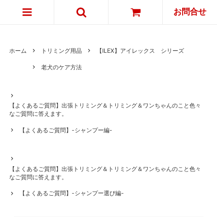
お問合せ
ホーム
トリミング用品
【ILEX】アイレックス シリーズ
老犬のケア方法
【よくあるご質問】出張トリミング＆トリミング＆ワンちゃんのこと色々
なご質問に答えます。
【よくあるご質問】-シャンプー編-
【よくあるご質問】出張トリミング＆トリミング＆ワンちゃんのこと色々
なご質問に答えます。
【よくあるご質問】-シャンプー選び編-