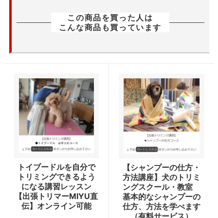
この商品を買った人は
こんな商品も買っています
トイブードルを自分で
【シャンプーの仕方・
トリミングできるよう
方法講座】犬のトリミ
になる講習レッスン
ングスクール・教室
【出張トリマーMIYU直
基本的なシャンプーの
伝】オンライン可能
仕方、方法を学べます
（有料サービス）