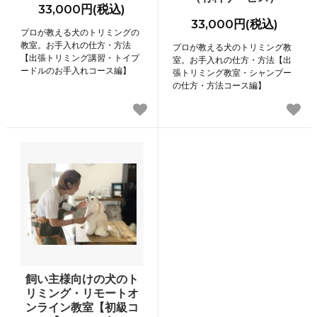
33,000円(税込)
33,000円(税込)
プロが教える犬のトリミングの
教室。お手入れの仕方・方法
プロが教える犬のトリミング教
【出張トリミング講習・トイプ
室。お手入れの仕方・方法【出
ードルのお手入れコース編】
張トリミング教室・シャンプー
の仕方・方法コース編】
飼い主様向けの犬のト
リミング・リモートオ
ンライン教室【初級コ