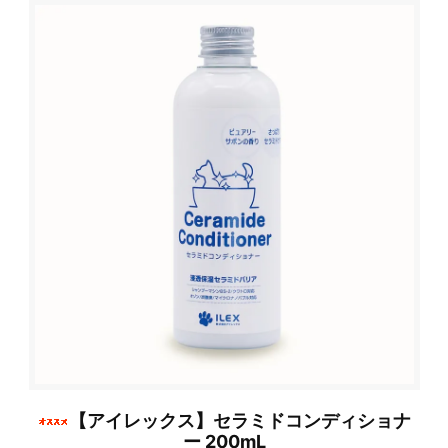
【アイレックス】セラミドコンディショナ
ー 200mL