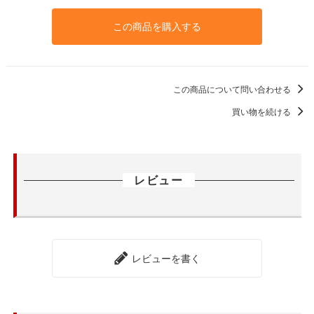
この商品を購入する
この商品について問い合わせる
買い物を続ける
レビュー
レビューを書く