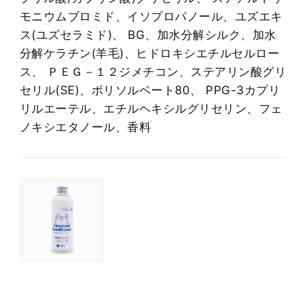
モニウムブロミド、イソプロパノール、ユズエキ
ス(ユズセラミド)、 BG、加水分解シルク、加水
分解ケラチン(羊毛)、ヒドロキシエチルセルロー
ス、 ＰＥＧ－１２ジメチコン、ステアリン酸グリ
セリル(SE)、ポリソルベート80、 PPG-3カプリ
リルエーテル、エチルヘキシルグリセリン、フェ
ノキシエタノール、香料