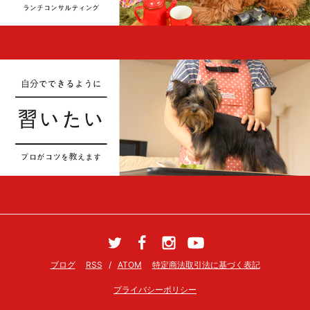
ブログ
RSS
/
ATOM
特定商法取引法に基づく表記
プライバシーポリシー